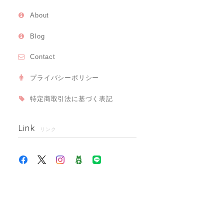
About
Blog
Contact
プライバシーポリシー
特定商取引法に基づく表記
Link
リンク