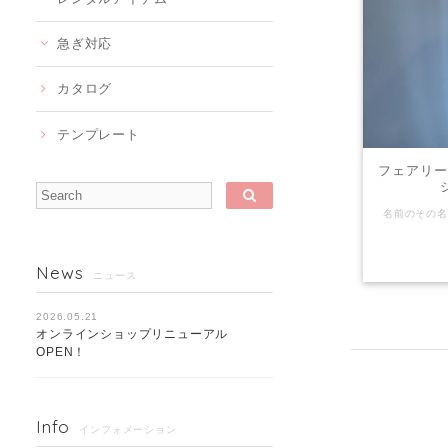
急ぎ対応
カタログ
テンプレート
フェアリー
News
ニュース
2026.05.21
オンラインショップリニューアル
OPEN！
Info
インフォメーション