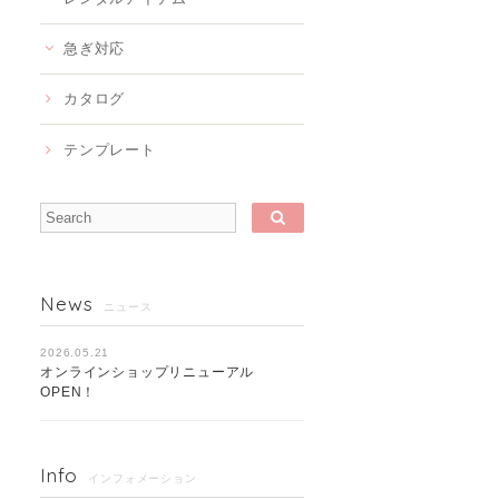
急ぎ対応
カタログ
テンプレート
News
ニュース
2026.05.21
オンラインショップリニューアル
OPEN！
Info
インフォメーション