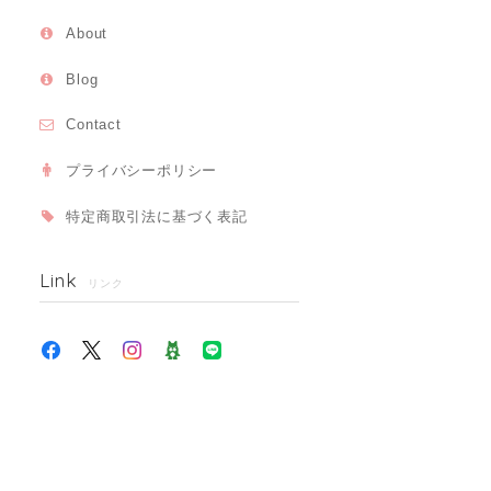
About
Blog
Contact
プライバシーポリシー
特定商取引法に基づく表記
Link
リンク