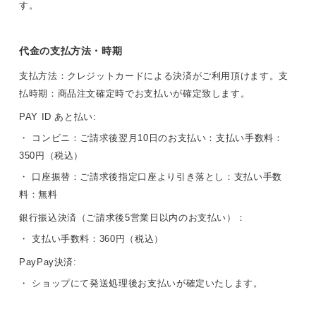
す。
代金の支払方法・時期
支払方法：クレジットカードによる決済がご利用頂けます。支
払時期：商品注文確定時でお支払いが確定致します。
PAY ID あと払い:
・ コンビニ：ご請求後翌月10日のお支払い：支払い手数料：
350円（税込）
・ 口座振替：ご請求後指定口座より引き落とし：支払い手数
料：無料
銀行振込決済（ご請求後5営業日以内のお支払い）：
・ 支払い手数料：360円（税込）
PayPay決済:
・ ショップにて発送処理後お支払いが確定いたします。