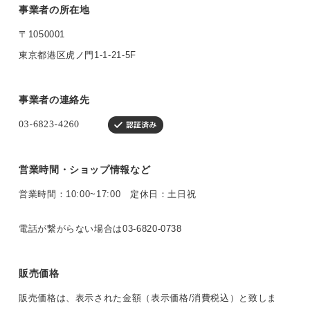
事業者の所在地
〒1050001
東京都港区虎ノ門1-1-21-5F
事業者の連絡先
営業時間・ショップ情報など
営業時間：10:00~17:00 定休日：土日祝
電話が繋がらない場合は03-6820-0738
販売価格
販売価格は、表示された金額（表示価格/消費税込）と致しま