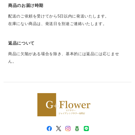
商品のお届け時期
配送のご依頼を受けてから5日以内に発送いたします。
在庫にない商品は、発送日を別途ご連絡いたします。
返品について
商品に欠陥がある場合を除き、基本的には返品には応じませ
ん。